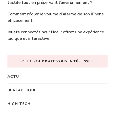
tactile tout en préservant l’environnement ?
Comment régler le volume d’alarme de son iPhone
efficacement
Jouets connectés pour Noël : offrez une expérience
ludique et interactive
CELA POURRAIT VOUS INTÉRESSER
ACTU
BUREAUTIQUE
HIGH TECH