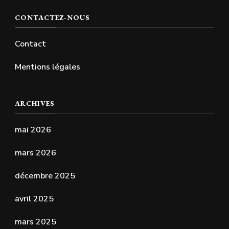
CONTACTEZ-NOUS
Contact
Mentions légales
ARCHIVES
mai 2026
mars 2026
décembre 2025
avril 2025
mars 2025