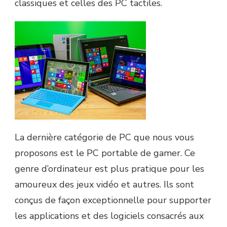
classiques et celles des PC tactiles.
La dernière catégorie de PC que nous vous
proposons est le PC portable de gamer. Ce
genre d’ordinateur est plus pratique pour les
amoureux des jeux vidéo et autres. Ils sont
conçus de façon exceptionnelle pour supporter
les applications et des logiciels consacrés aux