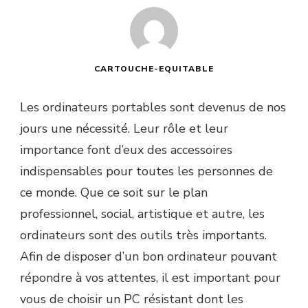
CARTOUCHE-EQUITABLE
Les ordinateurs portables sont devenus de nos
jours une nécessité. Leur rôle et leur
importance font d’eux des accessoires
indispensables pour toutes les personnes de
ce monde. Que ce soit sur le plan
professionnel, social, artistique et autre, les
ordinateurs sont des outils très importants.
Afin de disposer d’un bon ordinateur pouvant
répondre à vos attentes, il est important pour
vous de choisir un PC résistant dont les