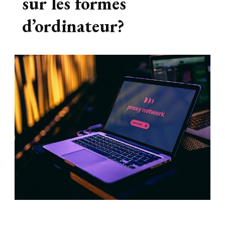
sur les formes
d’ordinateur?