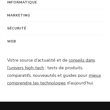
INFORMATIQUE
MARKETING
SÉCURITÉ
WEB
Votre source d’actualité et de
conseils dans
l’univers high-tech
: tests de produits,
comparatifs, nouveautés et guides pour
mieux
comprendre les technologies
d’aujourd’hui.