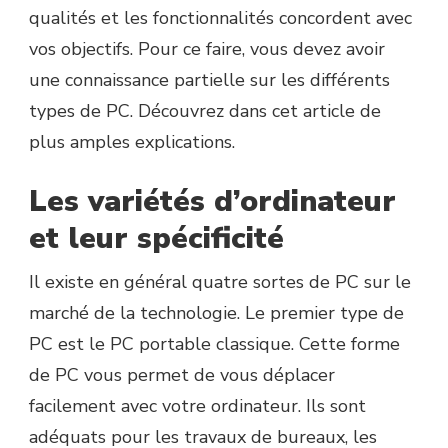
qualités et les fonctionnalités concordent avec
vos objectifs. Pour ce faire, vous devez avoir
une connaissance partielle sur les différents
types de PC. Découvrez dans cet article de
plus amples explications.
Les variétés d’ordinateur
et leur spécificité
Il existe en général quatre sortes de PC sur le
marché de la technologie. Le premier type de
PC est le PC portable classique. Cette forme
de PC vous permet de vous déplacer
facilement avec votre ordinateur. Ils sont
adéquats pour les travaux de bureaux, les