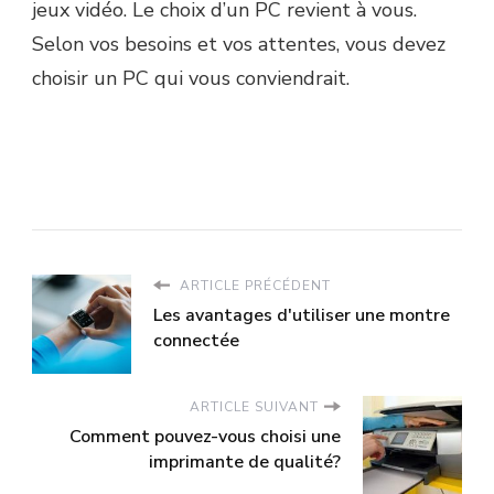
jeux vidéo. Le choix d’un PC revient à vous.
Selon vos besoins et vos attentes, vous devez
choisir un PC qui vous conviendrait.
ARTICLE PRÉCÉDENT
Les avantages d'utiliser une montre
connectée
ARTICLE SUIVANT
Comment pouvez-vous choisi une
imprimante de qualité?