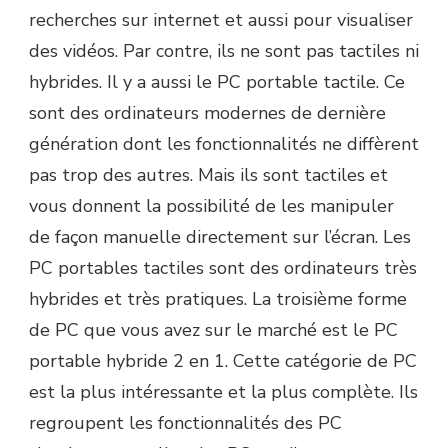
recherches sur internet et aussi pour visualiser
des vidéos. Par contre, ils ne sont pas tactiles ni
hybrides. Il y a aussi le PC portable tactile. Ce
sont des ordinateurs modernes de dernière
génération dont les fonctionnalités ne diffèrent
pas trop des autres. Mais ils sont tactiles et
vous donnent la possibilité de les manipuler
de façon manuelle directement sur l’écran. Les
PC portables tactiles sont des ordinateurs très
hybrides et très pratiques. La troisième forme
de PC que vous avez sur le marché est le PC
portable hybride 2 en 1. Cette catégorie de PC
est la plus intéressante et la plus complète. Ils
regroupent les fonctionnalités des PC