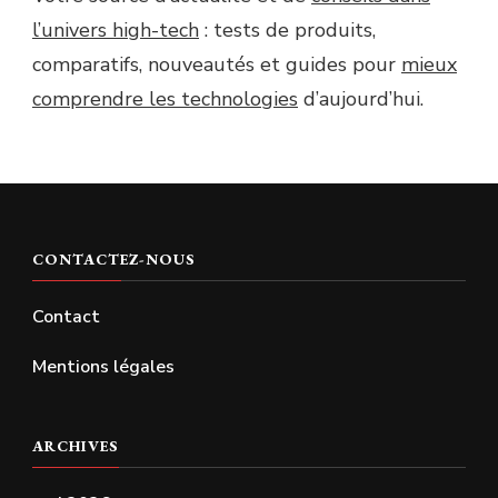
l’univers high-tech
: tests de produits,
comparatifs, nouveautés et guides pour
mieux
comprendre les technologies
d’aujourd’hui.
CONTACTEZ-NOUS
Contact
Mentions légales
ARCHIVES