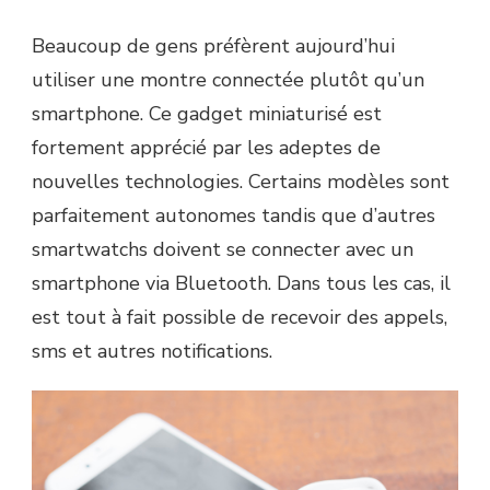
Beaucoup de gens préfèrent aujourd’hui
utiliser une montre connectée plutôt qu’un
smartphone. Ce gadget miniaturisé est
fortement apprécié par les adeptes de
nouvelles technologies. Certains modèles sont
parfaitement autonomes tandis que d’autres
smartwatchs doivent se connecter avec un
smartphone via Bluetooth. Dans tous les cas, il
est tout à fait possible de recevoir des appels,
sms et autres notifications.