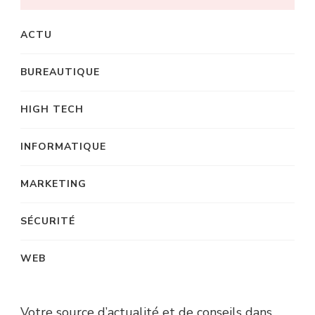
ACTU
BUREAUTIQUE
HIGH TECH
INFORMATIQUE
MARKETING
SÉCURITÉ
WEB
Votre source d’actualité et de
conseils dans