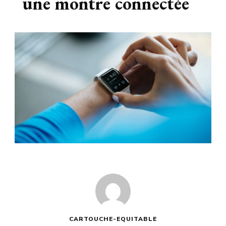
une montre connectée
CARTOUCHE-EQUITABLE