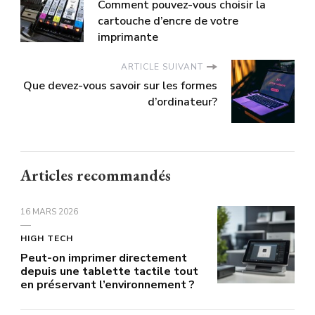
Comment pouvez-vous choisir la
cartouche d’encre de votre
imprimante
ARTICLE SUIVANT
Que devez-vous savoir sur les formes
d’ordinateur?
Articles recommandés
16 MARS 2026
HIGH TECH
Peut-on imprimer directement
depuis une tablette tactile tout
en préservant l’environnement ?