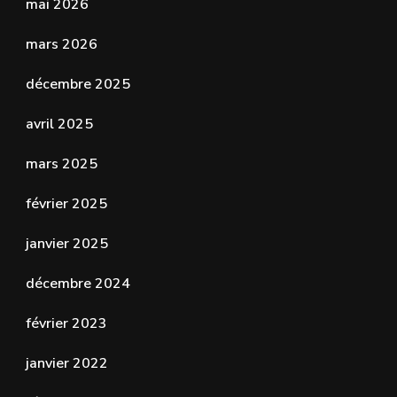
mai 2026
mars 2026
décembre 2025
avril 2025
mars 2025
février 2025
janvier 2025
décembre 2024
février 2023
janvier 2022