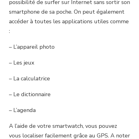
possibilité de surfer sur Internet sans sortir son
smartphone de sa poche. On peut également
accéder à toutes les applications utiles comme
:
– L’appareil photo
– Les jeux
– La calculatrice
– Le dictionnaire
– L’agenda
A l’aide de votre smartwatch, vous pouvez
vous localiser facilement grâce au GPS. A noter