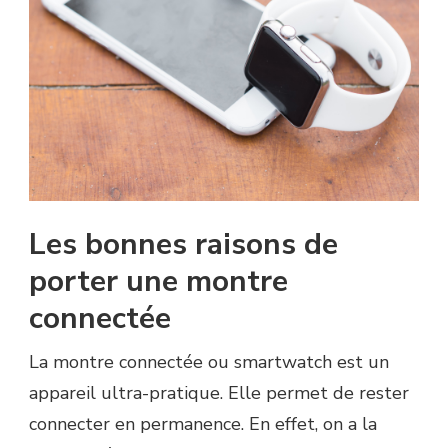
Les bonnes raisons de
porter une montre
connectée
La montre connectée ou smartwatch est un
appareil ultra-pratique. Elle permet de rester
connecter en permanence. En effet, on a la