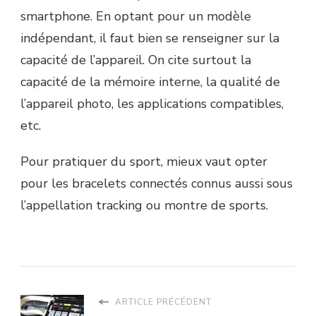
smartphone. En optant pour un modèle
indépendant, il faut bien se renseigner sur la
capacité de l’appareil. On cite surtout la
capacité de la mémoire interne, la qualité de
l’appareil photo, les applications compatibles,
etc.
Pour pratiquer du sport, mieux vaut opter
pour les bracelets connectés connus aussi sous
l’appellation tracking ou montre de sports.
ARTICLE PRÉCÉDENT