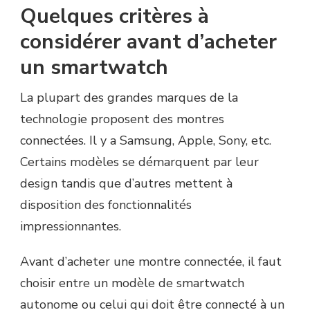
Quelques critères à
considérer avant d’acheter
un smartwatch
La plupart des grandes marques de la
technologie proposent des montres
connectées. Il y a Samsung, Apple, Sony, etc.
Certains modèles se démarquent par leur
design tandis que d’autres mettent à
disposition des fonctionnalités
impressionnantes.
Avant d’acheter une montre connectée, il faut
choisir entre un modèle de smartwatch
autonome ou celui qui doit être connecté à un