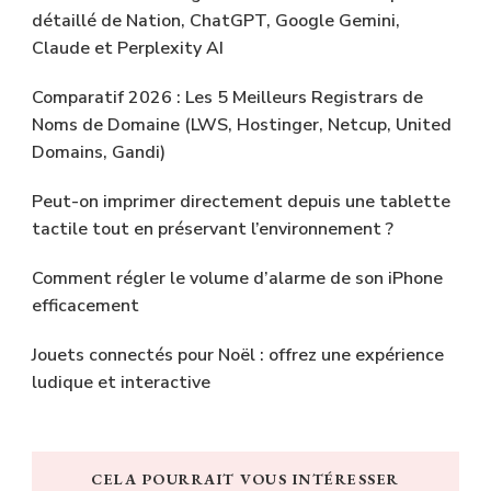
détaillé de Nation, ChatGPT, Google Gemini,
Claude et Perplexity AI
Comparatif 2026 : Les 5 Meilleurs Registrars de
Noms de Domaine (LWS, Hostinger, Netcup, United
Domains, Gandi)
Peut-on imprimer directement depuis une tablette
tactile tout en préservant l’environnement ?
Comment régler le volume d’alarme de son iPhone
efficacement
Jouets connectés pour Noël : offrez une expérience
ludique et interactive
CELA POURRAIT VOUS INTÉRESSER