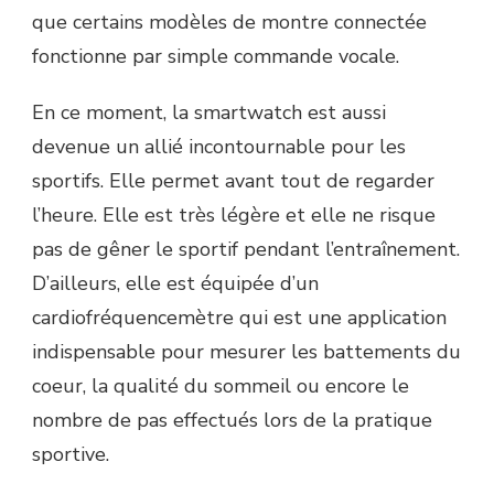
que certains modèles de montre connectée
fonctionne par simple commande vocale.
En ce moment, la smartwatch est aussi
devenue un allié incontournable pour les
sportifs. Elle permet avant tout de regarder
l’heure. Elle est très légère et elle ne risque
pas de gêner le sportif pendant l’entraînement.
D’ailleurs, elle est équipée d’un
cardiofréquencemètre qui est une application
indispensable pour mesurer les battements du
coeur, la qualité du sommeil ou encore le
nombre de pas effectués lors de la pratique
sportive.