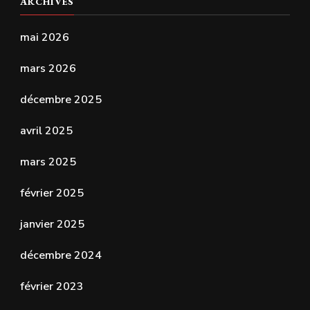
ARCHIVES
mai 2026
mars 2026
décembre 2025
avril 2025
mars 2025
février 2025
janvier 2025
décembre 2024
février 2023