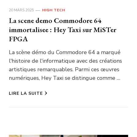
20 MARS 2025
HIGH TECH
La scene demo Commodore 64
immortalisee : Hey Taxi sur MiSTer
FPGA
La scène démo du Commodore 64 a marqué
l'histoire de l'informatique avec des créations
artistiques remarquables. Parmi ces œuvres
numériques, Hey Taxi se distingue comme …
LIRE LA SUITE