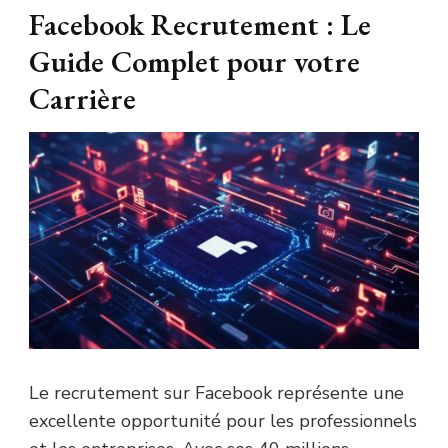
Facebook Recrutement : Le
Guide Complet pour votre
Carrière
Le recrutement sur Facebook représente une
excellente opportunité pour les professionnels