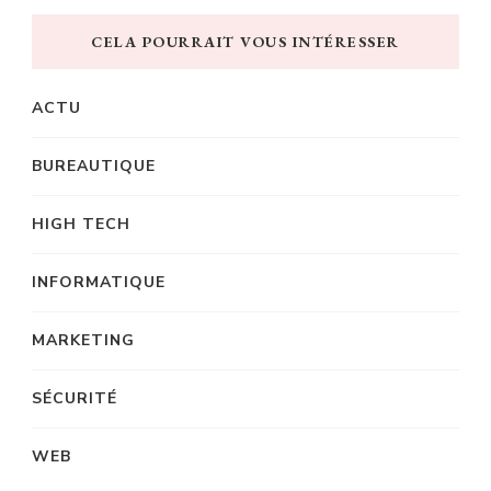
CELA POURRAIT VOUS INTÉRESSER
ACTU
BUREAUTIQUE
HIGH TECH
INFORMATIQUE
MARKETING
SÉCURITÉ
WEB