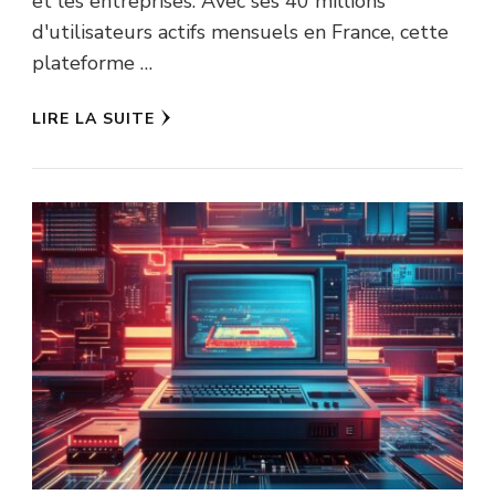
et les entreprises. Avec ses 40 millions
d'utilisateurs actifs mensuels en France, cette
plateforme …
LIRE LA SUITE