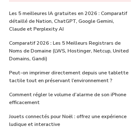
Les 5 meilleures IA gratuites en 2026 : Comparatif
détaillé de Nation, ChatGPT, Google Gemini,
Claude et Perplexity AI
Comparatif 2026 : Les 5 Meilleurs Registrars de
Noms de Domaine (LWS, Hostinger, Netcup, United
Domains, Gandi)
Peut-on imprimer directement depuis une tablette
tactile tout en préservant l’environnement ?
Comment régler le volume d’alarme de son iPhone
efficacement
Jouets connectés pour Noël : offrez une expérience
ludique et interactive