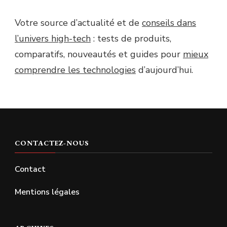
Votre source d’actualité et de
conseils dans
l’univers high-tech
: tests de produits,
comparatifs, nouveautés et guides pour
mieux
comprendre les technologies
d’aujourd’hui.
CONTACTEZ-NOUS
Contact
Mentions légales