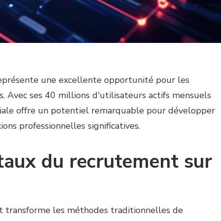
eprésente une excellente opportunité pour les
s. Avec ses 40 millions d'utilisateurs actifs mensuels
ciale offre un potentiel remarquable pour développer
ions professionnelles significatives.
aux du recrutement sur
nt transforme les méthodes traditionnelles de