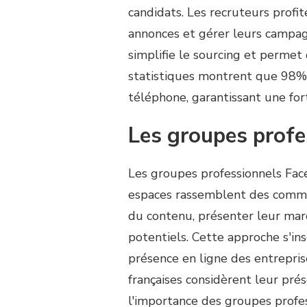
candidats. Les recruteurs profit
annonces et gérer leurs campag
simplifie le sourcing et permet 
statistiques montrent que 98% 
téléphone, garantissant une fort
Les groupes profe
Les groupes professionnels Fac
espaces rassemblent des commu
du contenu, présenter leur mar
potentiels. Cette approche s'ins
présence en ligne des entrepr
françaises considèrent leur pr
l'importance des groupes profe