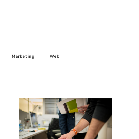
Marketing
Web