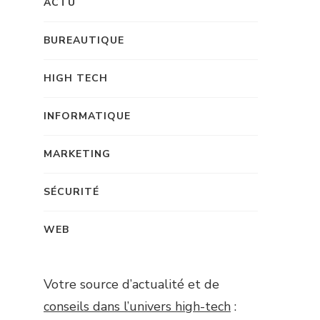
ACTU
BUREAUTIQUE
HIGH TECH
INFORMATIQUE
MARKETING
SÉCURITÉ
WEB
Votre source d’actualité et de
conseils dans l’univers high-tech
: