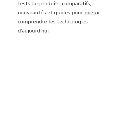
tests de produits, comparatifs,
nouveautés et guides pour
mieux
comprendre les technologies
d’aujourd’hui.