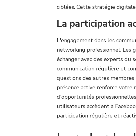
ciblées. Cette stratégie digitale
La participation 
L'engagement dans les communa
networking professionnel. Les g
échanger avec des experts du se
communication régulière et con
questions des autres membres et
présence active renforce votre m
d'opportunités professionnell
utilisateurs accèdent à Faceboo
participation régulière et réacti