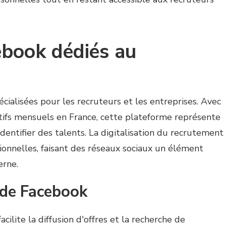
ebook dédiés au
cialisées pour les recruteurs et les entreprises. Avec
actifs mensuels en France, cette plateforme représente
entifier des talents. La digitalisation du recrutement
onnelles, faisant des réseaux sociaux un élément
erne.
 de Facebook
cilite la diffusion d'offres et la recherche de