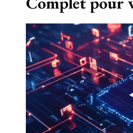
Complet pour v