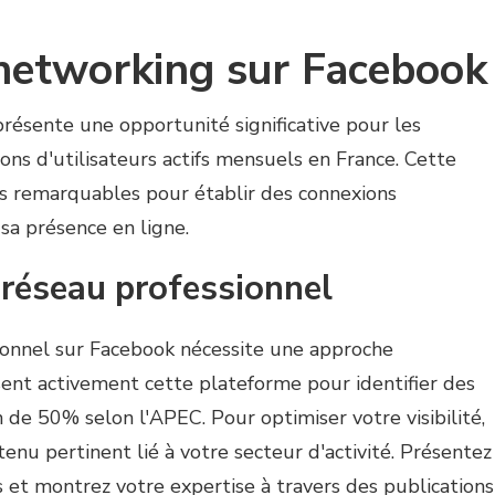
 networking sur Facebook
résente une opportunité significative pour les
ions d'utilisateurs actifs mensuels en France. Cette
és remarquables pour établir des connexions
sa présence en ligne.
n réseau professionnel
sionnel sur Facebook nécessite une approche
isent activement cette plateforme pour identifier des
 de 50% selon l'APEC. Pour optimiser votre visibilité,
nu pertinent lié à votre secteur d'activité. Présentez
s et montrez votre expertise à travers des publications