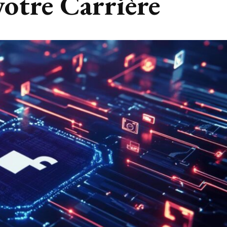
otre Carrière