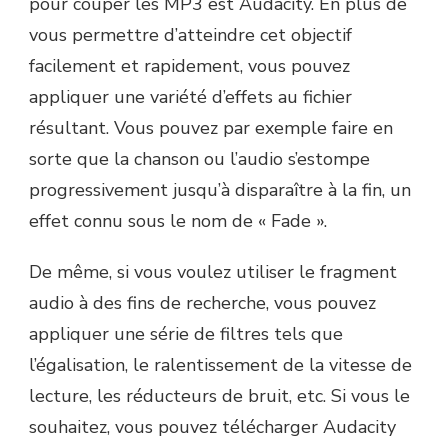
pour couper les MP3 est Audacity. En plus de
vous permettre d’atteindre cet objectif
facilement et rapidement, vous pouvez
appliquer une variété d’effets au fichier
résultant. Vous pouvez par exemple faire en
sorte que la chanson ou l’audio s’estompe
progressivement jusqu’à disparaître à la fin, un
effet connu sous le nom de « Fade ».
De même, si vous voulez utiliser le fragment
audio à des fins de recherche, vous pouvez
appliquer une série de filtres tels que
l’égalisation, le ralentissement de la vitesse de
lecture, les réducteurs de bruit, etc. Si vous le
souhaitez, vous pouvez télécharger Audacity