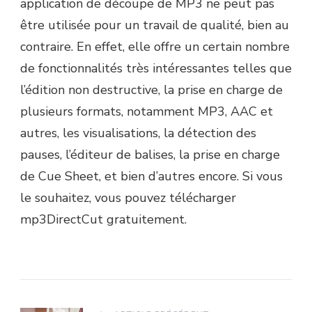
application de découpe de MP3 ne peut pas
être utilisée pour un travail de qualité, bien au
contraire. En effet, elle offre un certain nombre
de fonctionnalités très intéressantes telles que
l’édition non destructive, la prise en charge de
plusieurs formats, notamment MP3, AAC et
autres, les visualisations, la détection des
pauses, l’éditeur de balises, la prise en charge
de Cue Sheet, et bien d’autres encore. Si vous
le souhaitez, vous pouvez télécharger
mp3DirectCut gratuitement.