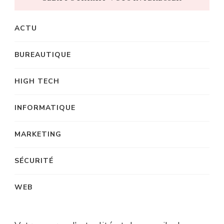
ACTU
BUREAUTIQUE
HIGH TECH
INFORMATIQUE
MARKETING
SÉCURITÉ
WEB