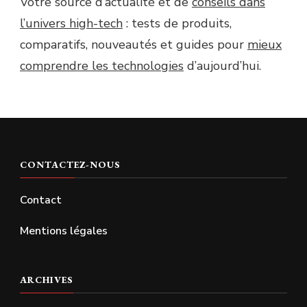
Votre source d’actualité et de
conseils dans
l’univers high-tech
: tests de produits,
comparatifs, nouveautés et guides pour
mieux
comprendre les technologies
d’aujourd’hui.
CONTACTEZ-NOUS
Contact
Mentions légales
ARCHIVES