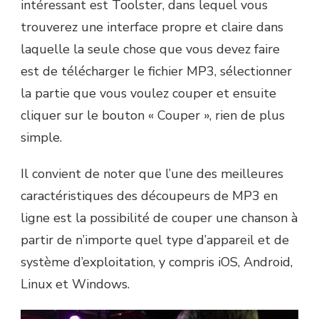
intéressant est Toolster, dans lequel vous
trouverez une interface propre et claire dans
laquelle la seule chose que vous devez faire
est de télécharger le fichier MP3, sélectionner
la partie que vous voulez couper et ensuite
cliquer sur le bouton « Couper », rien de plus
simple.
Il convient de noter que l’une des meilleures
caractéristiques des découpeurs de MP3 en
ligne est la possibilité de couper une chanson à
partir de n’importe quel type d’appareil et de
système d’exploitation, y compris iOS, Android,
Linux et Windows.