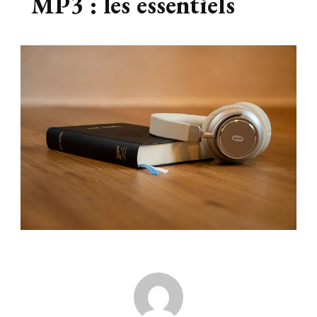
MP3 : les essentiels