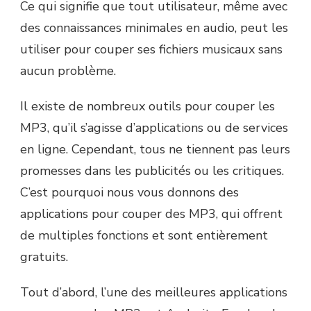
Ce qui signifie que tout utilisateur, même avec
des connaissances minimales en audio, peut les
utiliser pour couper ses fichiers musicaux sans
aucun problème.
Il existe de nombreux outils pour couper les
MP3, qu’il s’agisse d’applications ou de services
en ligne. Cependant, tous ne tiennent pas leurs
promesses dans les publicités ou les critiques.
C’est pourquoi nous vous donnons des
applications pour couper des MP3, qui offrent
de multiples fonctions et sont entièrement
gratuits.
Tout d’abord, l’une des meilleures applications