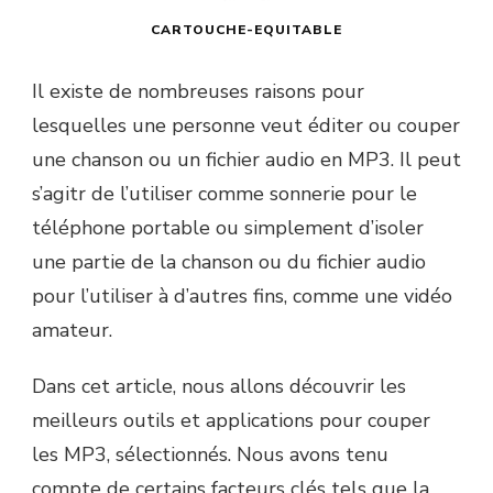
CARTOUCHE-EQUITABLE
Il existe de nombreuses raisons pour
lesquelles une personne veut éditer ou couper
une chanson ou un fichier audio en MP3. Il peut
s’agitr de l’utiliser comme sonnerie pour le
téléphone portable ou simplement d’isoler
une partie de la chanson ou du fichier audio
pour l’utiliser à d’autres fins, comme une vidéo
amateur.
Dans cet article, nous allons découvrir les
meilleurs outils et applications pour couper
les MP3, sélectionnés. Nous avons tenu
compte de certains facteurs clés tels que la