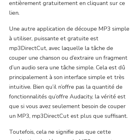
entièrement gratuitement en cliquant sur ce
lien.
Une autre application de découpe MP3 simple
à utiliser, puissante et gratuite est
mp3DirectCut, avec laquelle la tâche de
couper une chanson ou d’extraire un fragment
d’un audio sera une tâche simple. Cela est dû
principalement à son interface simple et très
intuitive. Bien qu’il n’offre pas la quantité de
fonctionnalités qu’offre Audacity, la vérité est
que si vous avez seulement besoin de couper
un MP3, mp3DirectCut est plus que suffisant.
Toutefois, cela ne signifie pas que cette