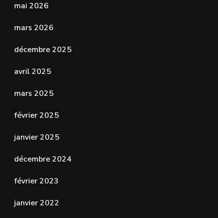
mai 2026
mars 2026
décembre 2025
avril 2025
mars 2025
février 2025
janvier 2025
décembre 2024
février 2023
janvier 2022