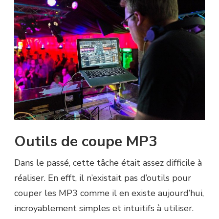
Outils de coupe MP3
Dans le passé, cette tâche était assez difficile à
réaliser. En efft, il n’existait pas d’outils pour
couper les MP3 comme il en existe aujourd’hui,
incroyablement simples et intuitifs à utiliser.