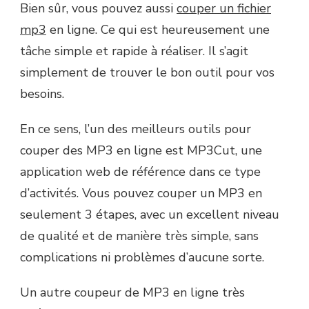
Bien sûr, vous pouvez aussi
couper un fichier
mp3
en ligne. Ce qui est heureusement une
tâche simple et rapide à réaliser. Il s’agit
simplement de trouver le bon outil pour vos
besoins.
En ce sens, l’un des meilleurs outils pour
couper des MP3 en ligne est MP3Cut, une
application web de référence dans ce type
d’activités. Vous pouvez couper un MP3 en
seulement 3 étapes, avec un excellent niveau
de qualité et de manière très simple, sans
complications ni problèmes d’aucune sorte.
Un autre coupeur de MP3 en ligne très