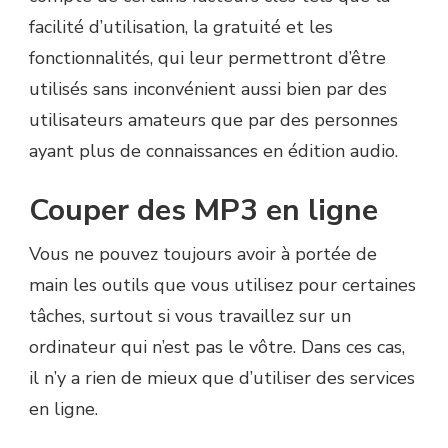
facilité d’utilisation, la gratuité et les
fonctionnalités, qui leur permettront d’être
utilisés sans inconvénient aussi bien par des
utilisateurs amateurs que par des personnes
ayant plus de connaissances en édition audio.
Couper des MP3 en ligne
Vous ne pouvez toujours avoir à portée de
main les outils que vous utilisez pour certaines
tâches, surtout si vous travaillez sur un
ordinateur qui n’est pas le vôtre. Dans ces cas,
il n’y a rien de mieux que d’utiliser des services
en ligne.