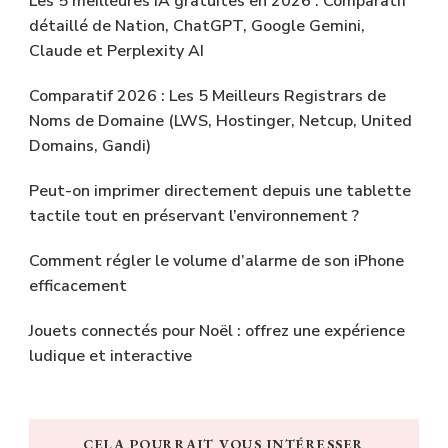
Les 5 meilleures IA gratuites en 2026 : Comparatif
détaillé de Nation, ChatGPT, Google Gemini,
Claude et Perplexity AI
Comparatif 2026 : Les 5 Meilleurs Registrars de
Noms de Domaine (LWS, Hostinger, Netcup, United
Domains, Gandi)
Peut-on imprimer directement depuis une tablette
tactile tout en préservant l’environnement ?
Comment régler le volume d’alarme de son iPhone
efficacement
Jouets connectés pour Noël : offrez une expérience
ludique et interactive
CELA POURRAIT VOUS INTÉRESSER