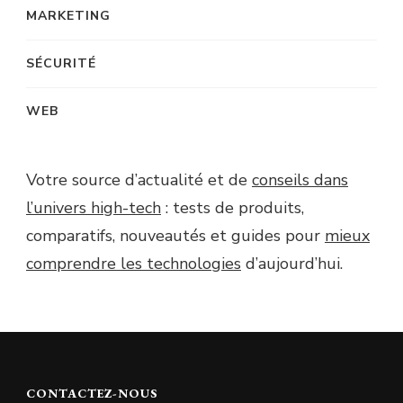
MARKETING
SÉCURITÉ
WEB
Votre source d’actualité et de
conseils dans
l’univers high-tech
: tests de produits,
comparatifs, nouveautés et guides pour
mieux
comprendre les technologies
d’aujourd’hui.
CONTACTEZ-NOUS