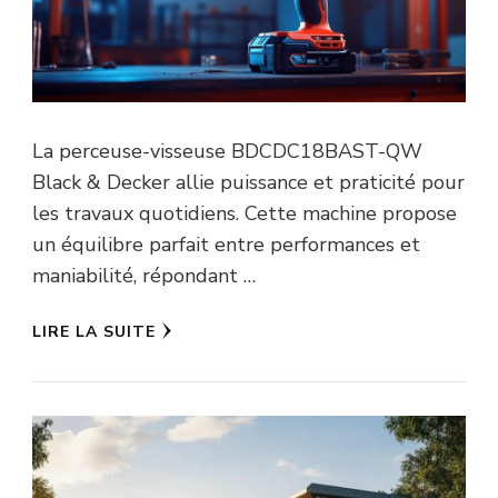
La perceuse-visseuse BDCDC18BAST-QW
Black & Decker allie puissance et praticité pour
les travaux quotidiens. Cette machine propose
un équilibre parfait entre performances et
maniabilité, répondant …
LIRE LA SUITE