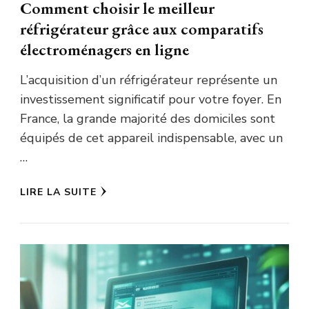
Comment choisir le meilleur
réfrigérateur grâce aux comparatifs
électroménagers en ligne
L’acquisition d’un réfrigérateur représente un
investissement significatif pour votre foyer. En
France, la grande majorité des domiciles sont
équipés de cet appareil indispensable, avec un
…
LIRE LA SUITE