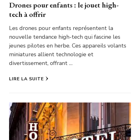
Drones pour enfants : le jouet high-
tech à offrir
Les drones pour enfants représentent la
nouvelle tendance high-tech qui fascine les
jeunes pilotes en herbe. Ces appareils volants
miniatures allient technologie et
divertissement, offrant …
LIRE LA SUITE