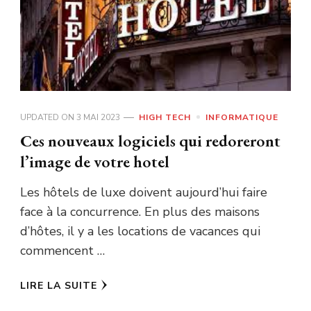
UPDATED ON
3 MAI 2023
HIGH TECH
INFORMATIQUE
Ces nouveaux logiciels qui redoreront
l’image de votre hotel
Les hôtels de luxe doivent aujourd’hui faire
face à la concurrence. En plus des maisons
d’hôtes, il y a les locations de vacances qui
commencent …
LIRE LA SUITE