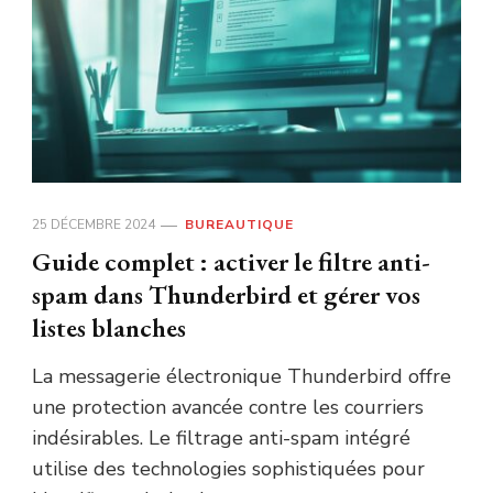
25 DÉCEMBRE 2024
BUREAUTIQUE
Guide complet : activer le filtre anti-
spam dans Thunderbird et gérer vos
listes blanches
La messagerie électronique Thunderbird offre
une protection avancée contre les courriers
indésirables. Le filtrage anti-spam intégré
utilise des technologies sophistiquées pour