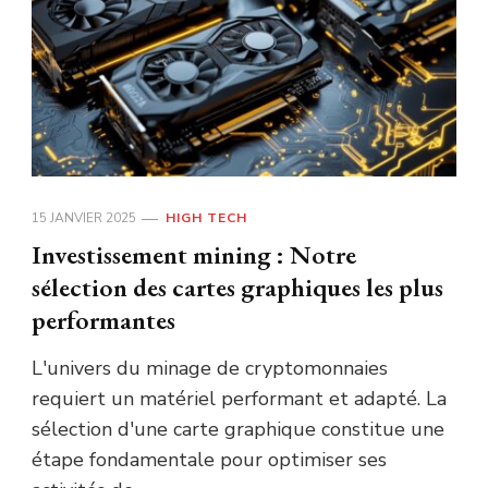
15 JANVIER 2025
HIGH TECH
Investissement mining : Notre
sélection des cartes graphiques les plus
performantes
L'univers du minage de cryptomonnaies
requiert un matériel performant et adapté. La
sélection d'une carte graphique constitue une
étape fondamentale pour optimiser ses