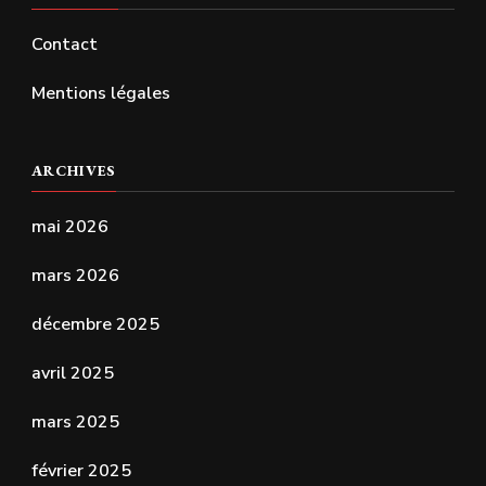
Contact
Mentions légales
ARCHIVES
mai 2026
mars 2026
décembre 2025
avril 2025
mars 2025
février 2025